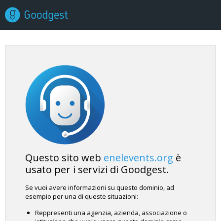
Questo sito web
enelevents.org
è
usato per i servizi di Goodgest.
Se vuoi avere informazioni su questo dominio, ad
esempio per una di queste situazioni:
Reppresenti una agenzia, azienda, associazione o